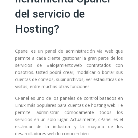
del servicio de
Hosting?
Cpanel es un panel de administración vía web que
permite a cada cliente gestionar la gran parte de los
servicios de #alojamientoweb contratados con
nosotros. Usted podrá crear, modificar o borrar sus
cuentas de correos, subir archivos, ver estadísticas de
visitas, entre muchas otras funciones.
CPanel es uno de los paneles de control basados en
Linux más populares para cuentas de hosting web. Te
permite administrar cómodamente todos los
servicios en un solo lugar. Actualmente, cPanel es el
estándar de la industria y la mayoría de los
desarrolladores web lo conocen bien.