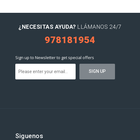
¿NECESITAS AYUDA?
LLÁMANOS 24/7
978181954
Sign up to Newsletter to get special offers
Siguenos