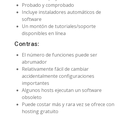
Probado y comprobado
Incluye instaladores automáticos de
software
Un montón de tutoriales/soporte
disponibles en línea
Contras:
El número de funciones puede ser
abrumador
Relativamente fácil de cambiar
accidentalmente configuraciones
importantes
Algunos hosts ejecutan un software
obsoleto
Puede costar más y rara vez se ofrece con
hosting gratuito