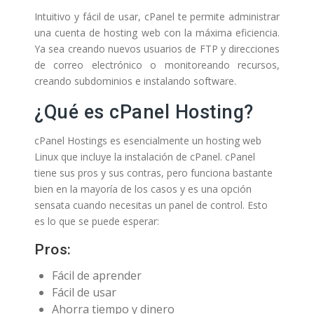
Intuitivo y fácil de usar, cPanel te permite administrar
una cuenta de hosting web con la máxima eficiencia.
Ya sea creando nuevos usuarios de FTP y direcciones
de correo electrónico o monitoreando recursos,
creando subdominios e instalando software.
¿Qué es cPanel Hosting?
cPanel Hostings es esencialmente un hosting web
Linux que incluye la instalación de cPanel. cPanel
tiene sus pros y sus contras, pero funciona bastante
bien en la mayoría de los casos y es una opción
sensata cuando necesitas un panel de control. Esto
es lo que se puede esperar:
Pros:
Fácil de aprender
Fácil de usar
Ahorra tiempo y dinero