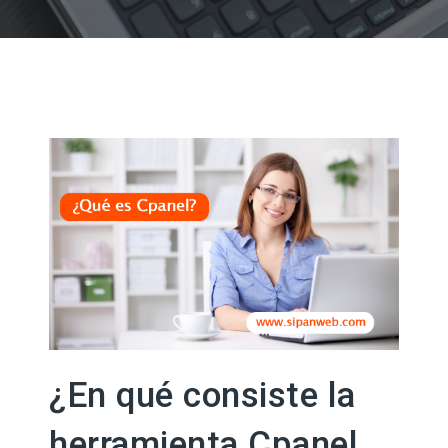
¿En qué consiste la
herramienta Cpanel