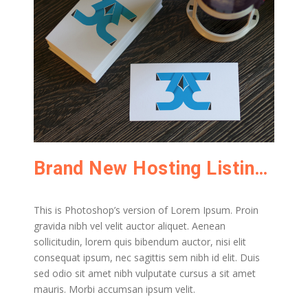
Brand New Hosting Listings Page
This is Photoshop’s version of Lorem Ipsum. Proin
gravida nibh vel velit auctor aliquet. Aenean
sollicitudin, lorem quis bibendum auctor, nisi elit
consequat ipsum, nec sagittis sem nibh id elit. Duis
sed odio sit amet nibh vulputate cursus a sit amet
mauris. Morbi accumsan ipsum velit.