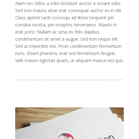
Nam nec tellus a odio tincidunt auctor a ornare odio.
Sed non mauris vitae erat consequat auctor eu in elit.
Class aptent taciti sociosqu ad litora torquent per
conubia nostra, per inceptos himenaeos. Mauris in
erat justo. Nullam ac urna eu felis dapibus
condimentum sit amet a augue. Sed non neque elit.
Sed ut imperdiet nisi. Proin condimentum fermentum
nunc. Etiam pharetra, erat sed fermentum feugiat,
velit mauris egestas quam, ut aliquam massa nisl quis