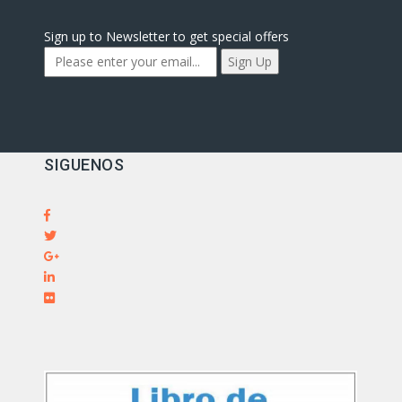
Sign up to Newsletter to get special offers
SIGUENOS