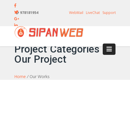
978181954
WebMail
LiveChat
Support
Project Categories
Our Project
Home
/
Our Works